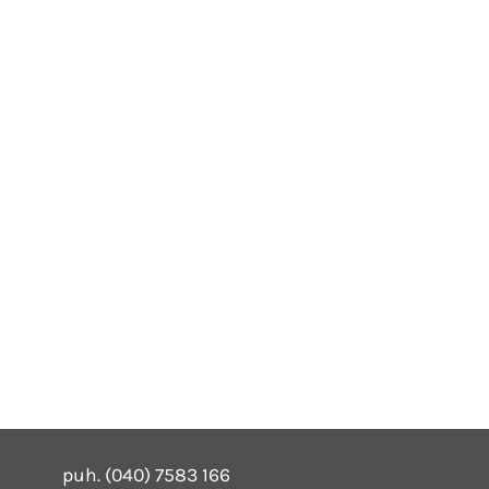
puh. (040) 7583 166