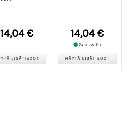
14,04 €
14,04 €
Saatavilla