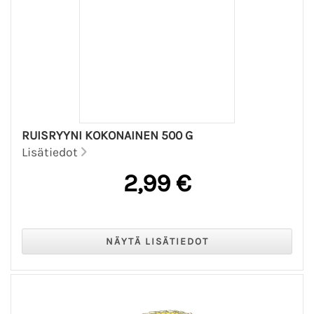
RUISRYYNI KOKONAINEN 500 G
Lisätiedot
2,99 €