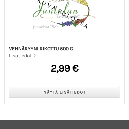
VEHNÄRYYNI RIKOTTU 500 G
Lisätiedot
2,99 €