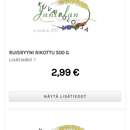
RUISRYYNI RIKOTTU 500 G
Lisätiedot
2,99 €