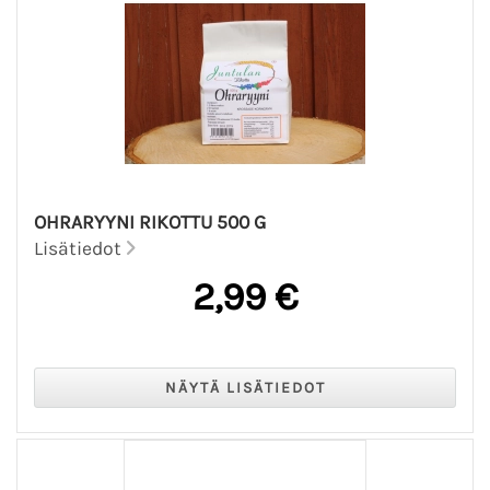
OHRARYYNI RIKOTTU 500 G
Lisätiedot
2,99 €