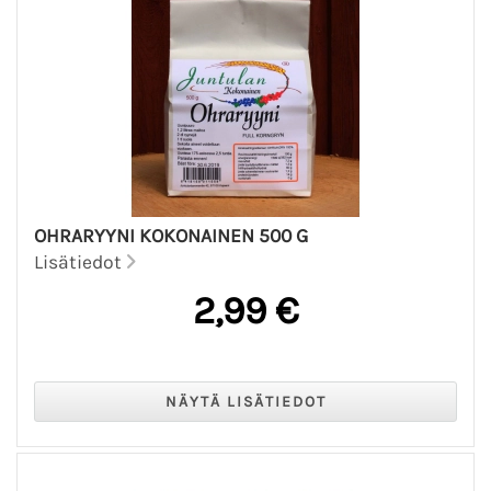
OHRARYYNI KOKONAINEN 500 G
Lisätiedot
2,99 €