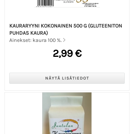
KAURARYYNI KOKONAINEN 500 G (GLUTEENITON
PUHDAS KAURA)
Ainekset: kaura 100 %.
2,99 €