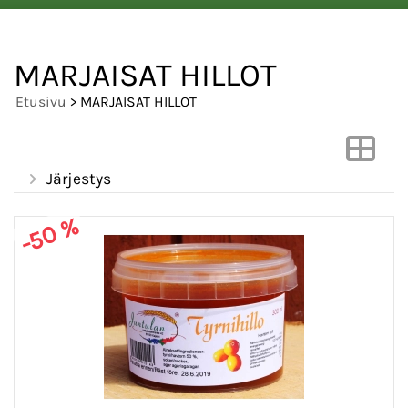
MARJAISAT HILLOT
Etusivu
> MARJAISAT HILLOT
Järjestys
-50 %