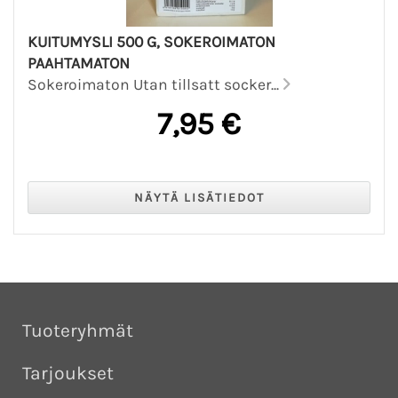
KUITUMYSLI 500 G, SOKEROIMATON
PAAHTAMATON
Sokeroimaton Utan tillsatt socker...
7,95 €
Tuoteryhmät
Tarjoukset