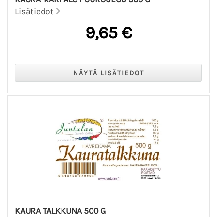
Lisätiedot
9,65 €
KAURA TALKKUNA 500 G