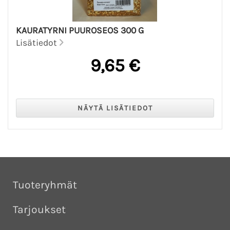
KAURATYRNI PUUROSEOS 300 G
Lisätiedot
9,65 €
Tuoteryhmät
Tarjoukset