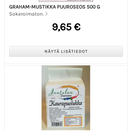
GRAHAM-MUSTIKKA PUUROSEOS 500 G
Sokeroimaton.
9,65 €