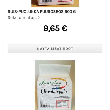
RUIS-PUOLUKKA PUUROSEOS 500 G
Sokeroimaton.
9,65 €