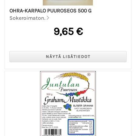
OHRA-KARPALO PUUROSEOS 500 G
Sokeroimaton.
9,65 €