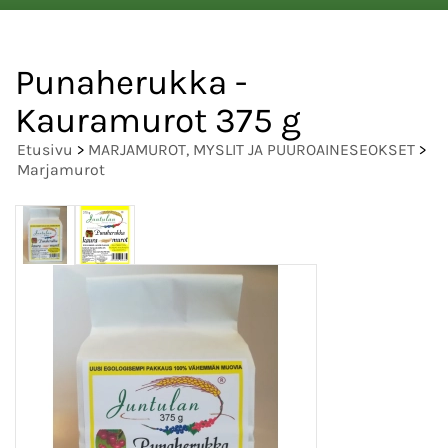
Punaherukka -
Kauramurot 375 g
Etusivu
>
MARJAMUROT, MYSLIT JA PUUROAINESEOKSET
>
Marjamurot