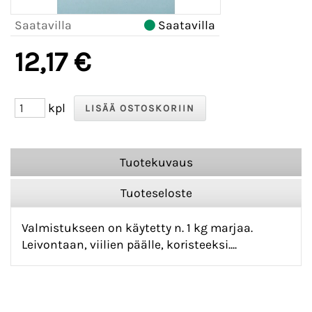
Saatavilla
Saatavilla
12,17 €
kpl
Tuotekuvaus
Tuoteseloste
Valmistukseen on käytetty n. 1 kg marjaa.
Leivontaan, viilien päälle, koristeeksi....