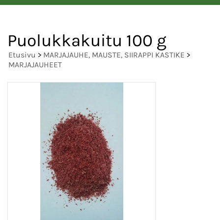
Puolukkakuitu 100 g
Etusivu
>
MARJAJAUHE, MAUSTE, SIIRAPPI KASTIKE
>
MARJAJAUHEET