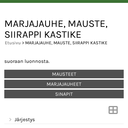
MARJAJAUHE, MAUSTE,
SIIRAPPI KASTIKE
Etusivu
> MARJAJAUHE, MAUSTE, SIIRAPPI KASTIKE
suoraan luonnosta.
MAUSTEET
MARJAJAUHEET
SINAPIT
Järjestys