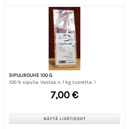
SIPULIROUHE 100 G
100 % sipulia. Vastaa n. 1 kg tuoretta.
7,00 €