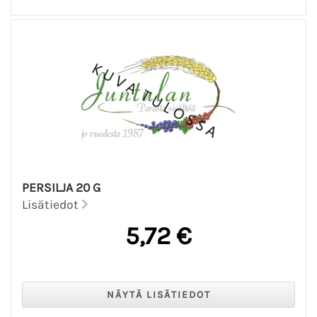
PERSILJA 20 G
Lisätiedot
5,72 €