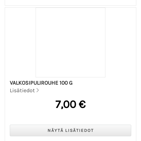
VALKOSIPULIROUHE 100 G
Lisätiedot
7,00 €