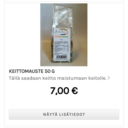
KEITTOMAUSTE 50 G
Tällä saadaan keitto maistumaan keitolle.
7,00 €