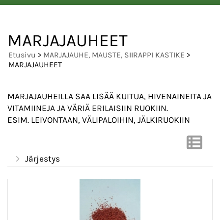
MARJAJAUHEET
Etusivu
>
MARJAJAUHE, MAUSTE, SIIRAPPI KASTIKE
>
MARJAJAUHEET
MARJAJAUHEILLA SAA LISÄÄ KUITUA, HIVENAINEITA JA
VITAMIINEJA JA VÄRIÄ ERILAISIIN RUOKIIN.
ESIM. LEIVONTAAN, VÄLIPALOIHIN, JÄLKIRUOKIIN
Järjestys