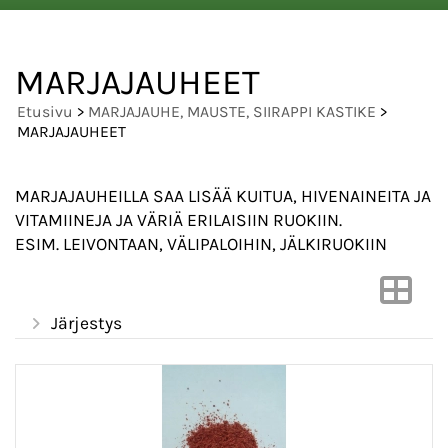
MARJAJAUHEET
Etusivu
>
MARJAJAUHE, MAUSTE, SIIRAPPI KASTIKE
>
MARJAJAUHEET
MARJAJAUHEILLA SAA LISÄÄ KUITUA, HIVENAINEITA JA
VITAMIINEJA JA VÄRIÄ ERILAISIIN RUOKIIN.
ESIM. LEIVONTAAN, VÄLIPALOIHIN, JÄLKIRUOKIIN
Järjestys