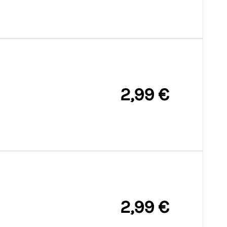
2,99 €
2,99 €