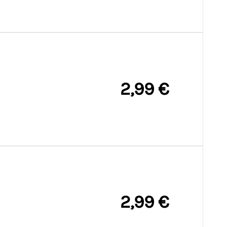
2,99 €
2,99 €