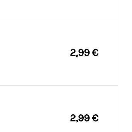
2,99 €
2,99 €