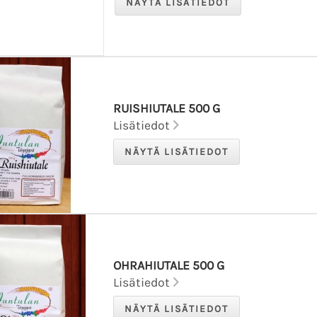
RUISHIUTALE 500 G
Lisätiedot
OHRAHIUTALE 500 G
Lisätiedot