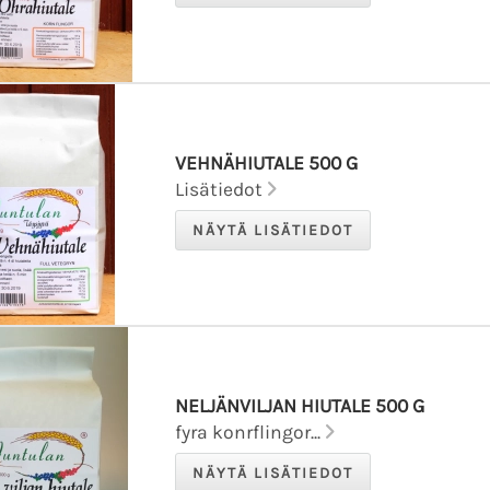
VEHNÄHIUTALE 500 G
Lisätiedot
NELJÄNVILJAN HIUTALE 500 G
fyra konrflingor...