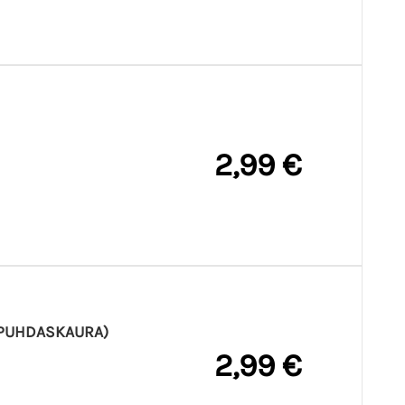
2,99 €
 PUHDASKAURA)
2,99 €