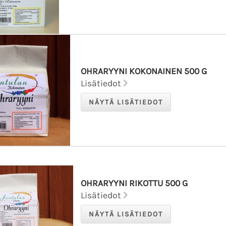
OHRARYYNI KOKONAINEN 500 G
Lisätiedot
OHRARYYNI RIKOTTU 500 G
Lisätiedot