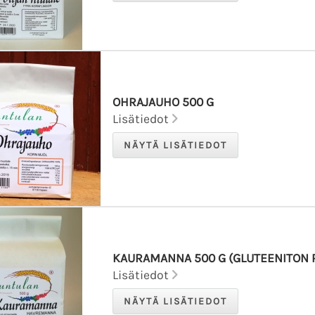
OHRAJAUHO 500 G
Lisätiedot
KAURAMANNA 500 G (GLUTEENITON
Lisätiedot