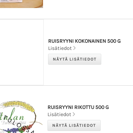
RUISRYYNI KOKONAINEN 500 G
Lisätiedot
RUISRYYNI RIKOTTU 500 G
Lisätiedot