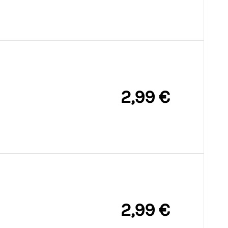
2,99 €
2,99 €