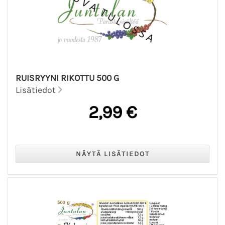
RUISRYYNI RIKOTTU 500 G
Lisätiedot
2,99 €