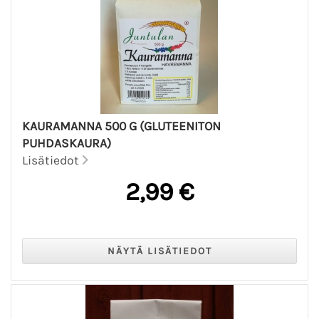
KAURAMANNA 500 G (GLUTEENITON
PUHDASKAURA)
Lisätiedot
2,99 €