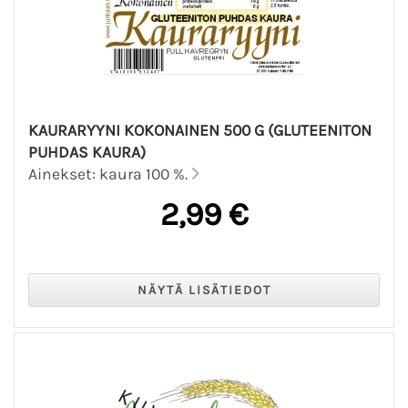
KAURARYYNI KOKONAINEN 500 G (GLUTEENITON
PUHDAS KAURA)
Ainekset: kaura 100 %.
2,99 €