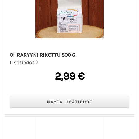
OHRARYYNI RIKOTTU 500 G
Lisätiedot
2,99 €