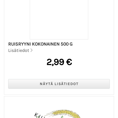
RUISRYYNI KOKONAINEN 500 G
Lisätiedot
2,99 €