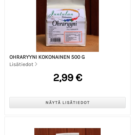
OHRARYYNI KOKONAINEN 500 G
Lisätiedot
2,99 €